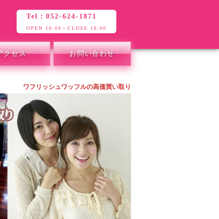
Tel：052-624-1871
OPEN 10:00～CLOSE 18:00
アクセス
お問い合わせ
ワフリッシュワッフルの高価買い取り