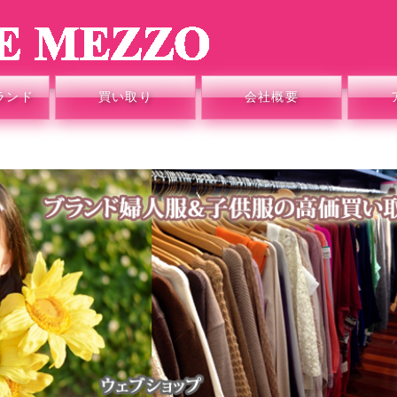
ランド
買い取り
会社概要