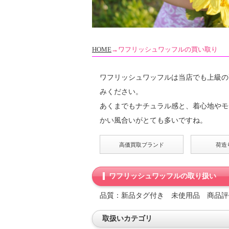
HOME
→ワフリッシュワッフルの買い取り
ワフリッシュワッフルは当店でも上級の
みください。
あくまでもナチュラル感と、着心地やモ
かい風合いがとても多いですね。
高価買取ブランド
荷造
ワフリッシュワッフルの取り扱い
品質：新品タグ付き 未使用品 商品
取扱いカテゴリ