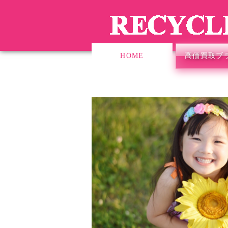
HOME
高価買取ブ