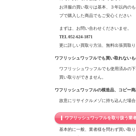
お洋服の買い取りは基本、３年以内のも
プで購入した商品でもご安心ください
まずは、お問い合わせくださいませ。
TEL 052-624-1871
更に詳しい買取り方法、無料出張買取り
ワフリッシュワッフルでも買い取れないも
ワフリッシュワッフルでも使用済みの下
買い取りができません。
ワフリッシュワッフルの模造品、コピー商
故意にリサイクルメゾに持ち込んだ場合
ワフリッシュワッフルを取り扱う業
基本的に一般、業者様を問わず買い取り