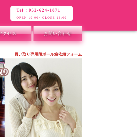
Tel：052-624-1871
OPEN 10:00～CLOSE 18:00
アクセス
お問い合わせ
買い取り専用段ボール箱依頼フォーム