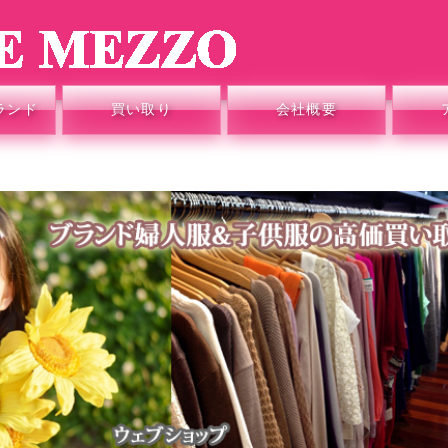
ランド
買い取り
会社概要