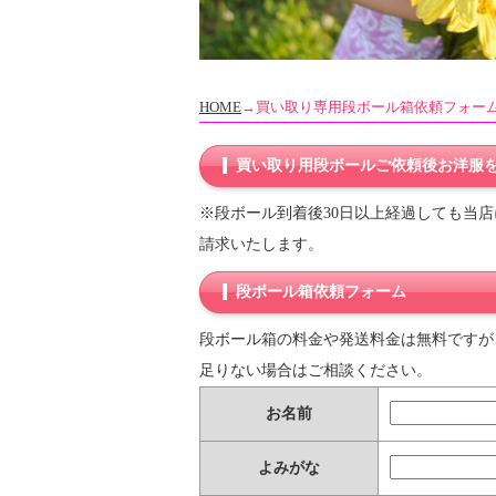
HOME
→買い取り専用段ボール箱依頼フォー
買い取り用段ボールご依頼後お洋服
※段ボール到着後30日以上経過しても当店
請求いたします。
段ボール箱依頼フォーム
段ボール箱の料金や発送料金は無料ですが
足りない場合はご相談ください。
お名前
よみがな