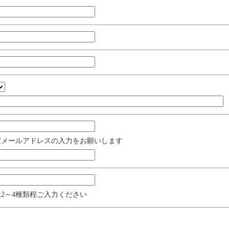
度メールアドレスの入力をお願いします
2～4種類程ご入力ください