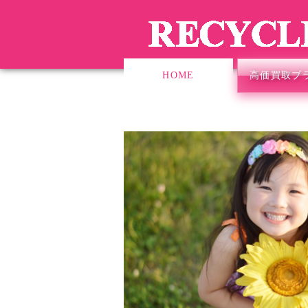
HOME
高価買取ブ